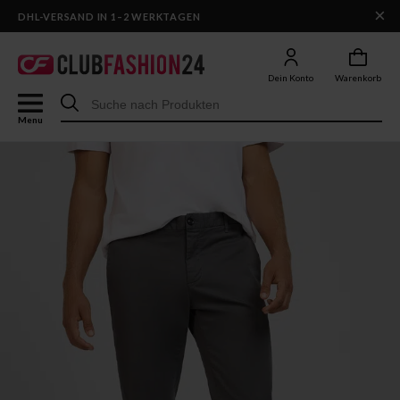
×
DHL-VERSAND IN 1–2 WERKTAGEN
Dein Konto
Warenkorb
Menu