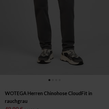
WOTEGA Herren Chinohose CloudFit in
rauchgrau