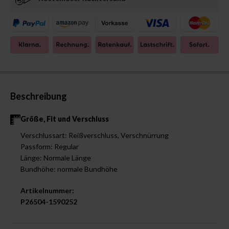
Beschreibung
Größe, Fit und Verschluss
Verschlussart: Reißverschluss, Verschnürrung
Passform: Regular
Länge: Normale Länge
Bundhöhe: normale Bundhöhe
Artikelnummer:
P26504-1590252