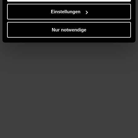
Einstellungen
Nur notwendige