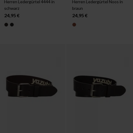
Herren Ledergürtel 4444 in 
Herren Ledergürtel Noos in 
schwarz
braun
24,95 €
24,95 €