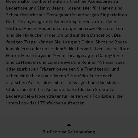
Hosenhalter punkten heute als trashige Accessoires zu
Lederhose und
Skinny-Jeans
. Hosenträger für Herren sind
Schmuckstücke mit Trendgarantie und sorgen für perfekten
Halt. Die angesagten Beiwerke inspirieren zu kreativen
Outfits. Herren Hosenhosenträger mit crazy Mustermixen
sind die Hingucker in der Uni und auf dem Dancefloor. Die
fetzigen Träger können Sie lässig mit Chino, Shirt und Boots
kombinieren oder unter dem Sakko hervorblitzen lassen. Rote
Herren Hosenträger in Y-Form im angesagten Dandy-Style
sind zu Hemden und
Longsleeves
die Renner. Mit eisgrauen
oder azurblauen Trägern beweisen Sie Trendgespür und
sehen einfach cool aus. Wenn Sie auf der Suche nach
stylischen Accessoires mit erstklassiger Funktion sind, ist
Clubfashion24 Ihre Anlaufstelle. Entdecken Sie Gürtel,
Ledergürtel & Hosenträger für Herren von Top-Labels, die
Ihrem Look das i-Tüpfelchen aufsetzen.
Zurück zum Seitenanfang