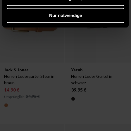
Nur notwendige
Verfügbar in:
Verfügbar in:
Jack & Jones
Yazubi
75 cm
85 cm
90 cm
95 cm
Herren Ledergürtel Stear in 
Herren Leder Gürtel in 
braun
schwarz
14,90 €
39,95 €
34,95 €
Ursprünglich: