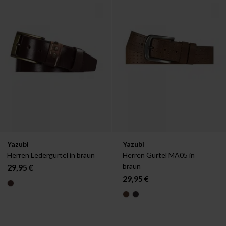
Verfügbar in:
Verfügbar in:
Yazubi
Yazubi
85
90
95
100
105
110
85
90
95
100
105
Herren Ledergürtel in braun
Herren Gürtel MA05 in 
cm
cm
cm
cm
cm
cm
cm
cm
cm
cm
cm
braun
29,95 €
29,95 €