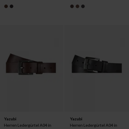
Verfügbar in:
Verfügbar in:
Yazubi
Yazubi
85 cm
90 cm
95 cm
105 cm
90 cm
95 cm
100 cm
105 cm
Herren Ledergürtel A04 in 
Herren Ledergürtel A04 in 