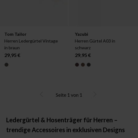
Verfügbar in:
Verfügbar in:
Tom Tailor
Yazubi
85 cm
95 cm
Herren Ledergürtel Vintage 
Herren Gürtel A03 in 
in braun
schwarz
29,95 €
29,95 €
Seite
1
von
1
Ledergürtel & Hosenträger für Herren –
trendige Accessoires in exklusiven Designs