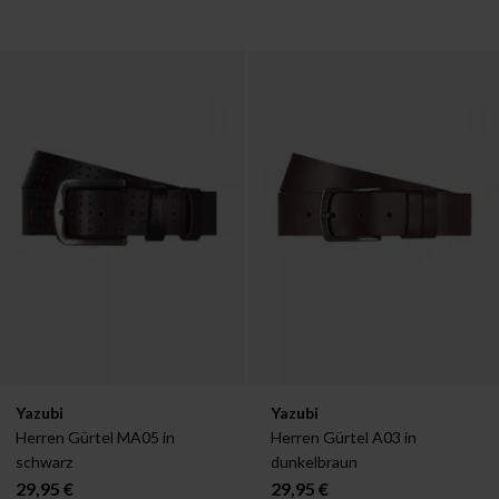
Verfügbar in:
Verfügbar in:
Yazubi
Yazubi
90 cm
95 cm
100 cm
105 cm
90 cm
95 cm
100 cm
105 cm
Herren Gürtel MA05 in 
Herren Gürtel A03 in 
schwarz
dunkelbraun
29,95 €
29,95 €