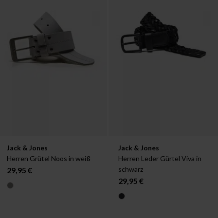
Verfügbar in:
Verfügbar in:
Jack & Jones
Jack & Jones
75 cm
85 cm
Herren Grütel Noos in weiß
Herren Leder Gürtel Viva in 
schwarz
29,95 €
29,95 €