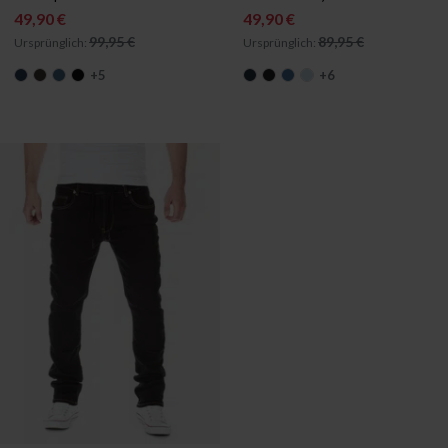
49,90 €
49,90 €
99,95 €
89,95 €
Ursprünglich:
Ursprünglich:
+
5
+
6