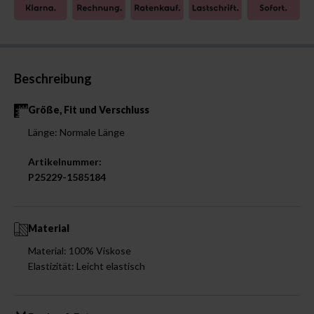
Beschreibung
Größe, Fit und Verschluss
Länge: Normale Länge
Artikelnummer:
P25229-1585184
Material
Material: 100% Viskose
Elastizität: Leicht elastisch