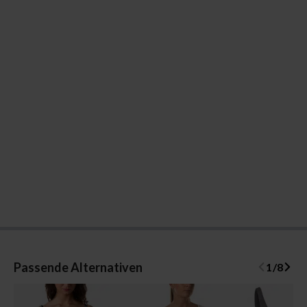
Passende Alternativen
1
/
8