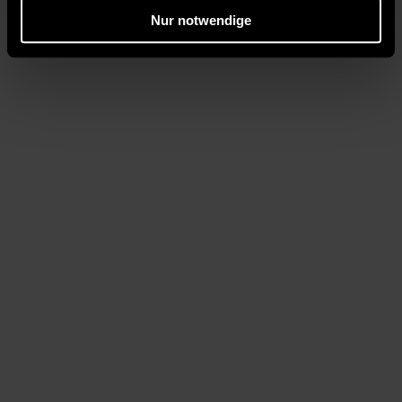
Nur notwendige