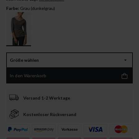
Farbe:
Grau (dunkelgrau)
Größe wählen
In den Warenkorb
Versand 1-2 Werktage
Kostenloser Rückversand