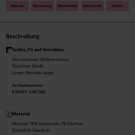
Beschreibung
Größe, Fit und Verschluss
Verschlussart: Reißverschluss
Passform: Slimfit
Länge: Normale Länge
Artikelnummer:
P25997-1587282
Material
Material: 98% Baumwolle 2% Elasthan
Elastizität: Elastisch