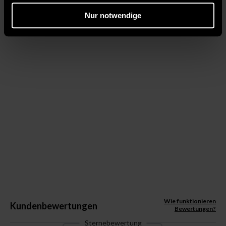
Nur notwendige
Wie funktionieren
Kundenbewertungen
Bewertungen?
Sternebewertung