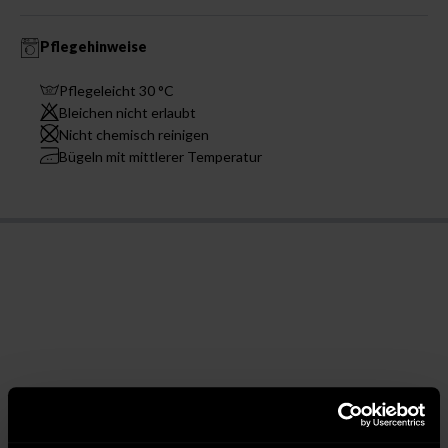
Pflegehinweise
Pflegeleicht 30 °C
Bleichen nicht erlaubt
Nicht chemisch reinigen
Bügeln mit mittlerer Temperatur