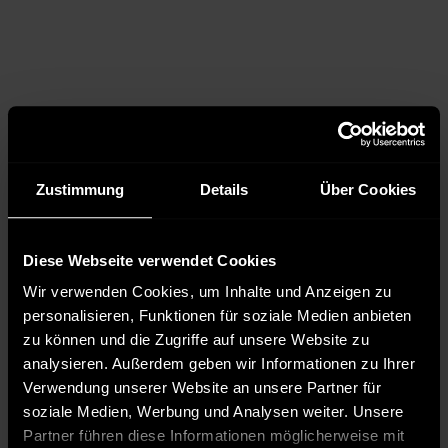
Zustimmung
Details
Über Cookies
Diese Webseite verwendet Cookies
Wir verwenden Cookies, um Inhalte und Anzeigen zu
personalisieren, Funktionen für soziale Medien anbieten
zu können und die Zugriffe auf unsere Website zu
analysieren. Außerdem geben wir Informationen zu Ihrer
Verwendung unserer Website an unsere Partner für
soziale Medien, Werbung und Analysen weiter. Unsere
Partner führen diese Informationen möglicherweise mit