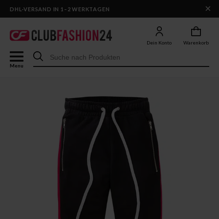
×
DHL-VERSAND IN 1–2 WERKTAGEN
Dein Konto
Warenkorb
Menu