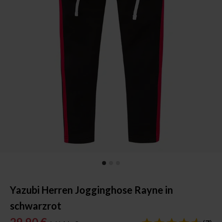
Yazubi Herren Jogginghose Rayne in
schwarzrot