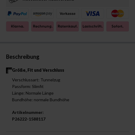
Beschreibung
Größe, Fit und Verschluss
Verschlussart: Tunnelzug
Passform: Slimfit
Länge: Normale Länge
Bundhöhe: normale Bundhöhe
Artikelnummer:
P26222-1588117