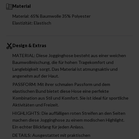
Material
Material: 65% Baumwolle 35% Polyester
Elastizität: Elastisch
Design & Extras
MATERIAL: Diese Jogginghose besteht aus einer weichen
Baumwollmischung, die für hohen Tragekomfort und
Langlebigkeit sorgt. Das Material ist atmungsaktiv und
angenehm auf der Haut.
PASSFORM: Mit ihrer schmalen Passform und dem
elastischen Bund bietet diese Hose eine perfekte
Kombination aus Stil und Komfort. Sie ist ideal für sportliche
Aktivitäten und Freizeit.
HIGHLIGHTS: Die auffälligen roten Streifen an den Seiten
machen diese Jogginghose zu einem modischen Highlight.
Ein echter Blickfang für jeden Anlass.
DETAILS: Ausgestattet mit praktischen