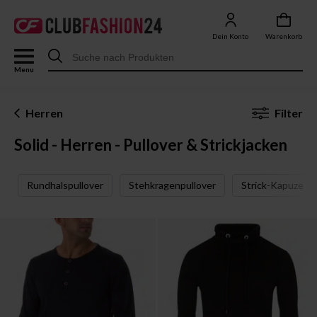
Dein Konto
Warenkorb
Menu
Herren
Filter
Solid - Herren - Pullover & Strickjacken
Rundhalspullover
Stehkragenpullover
Strick-Kapuzenpu