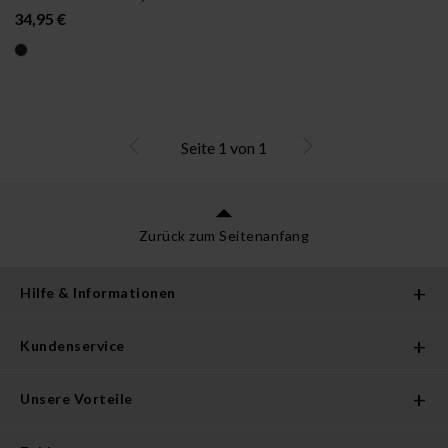
34,95 €
Seite
1
von
1
Zurück zum Seitenanfang
Hilfe & Informationen
Kundenservice
Unsere Vorteile