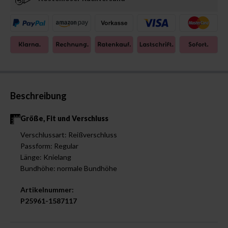
Beschreibung
Größe, Fit und Verschluss
Verschlussart: Reißverschluss
Passform: Regular
Länge: Knielang
Bundhöhe: normale Bundhöhe
Artikelnummer:
P25961-1587117