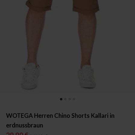
WOTEGA Herren Chino Shorts Kallari in
erdnussbraun