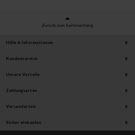
Zurück zum Seitenanfang
Hilfe & Informationen
Kundenservice
Unsere Vorteile
Zahlungsarten
Versandarten
Sicher einkaufen