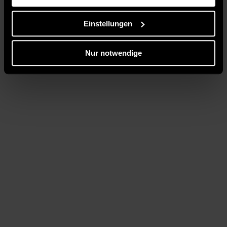
Einstellungen
Nur notwendige