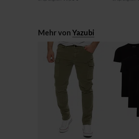
Mehr von
Yazubi