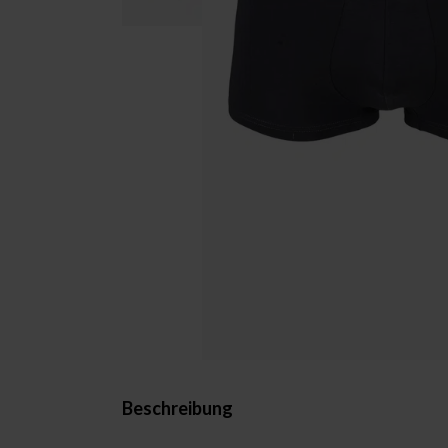
Beschreibung