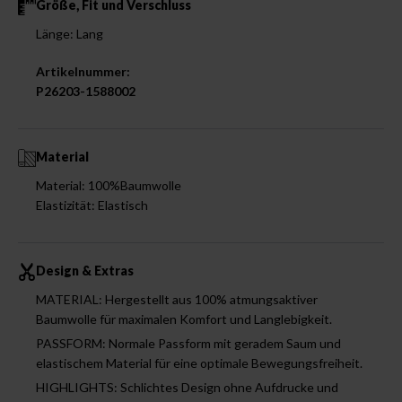
Größe, Fit und Verschluss
Länge: Lang
Artikelnummer:
P26203-1588002
Material
Material: 100%Baumwolle
Elastizität: Elastisch
Design & Extras
MATERIAL: Hergestellt aus 100% atmungsaktiver
Baumwolle für maximalen Komfort und Langlebigkeit.
PASSFORM: Normale Passform mit geradem Saum und
elastischem Material für eine optimale Bewegungsfreiheit.
HIGHLIGHTS: Schlichtes Design ohne Aufdrucke und