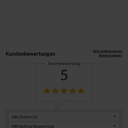
Wie funktionieren
Kundenbewertungen
Bewertungen?
Sternebewertung
5
Alle Sterne (
1
)
Hilfreichste Bewertung