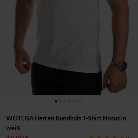
WOTEGA Herren Rundhals T-Shirt Nasus in
weiß