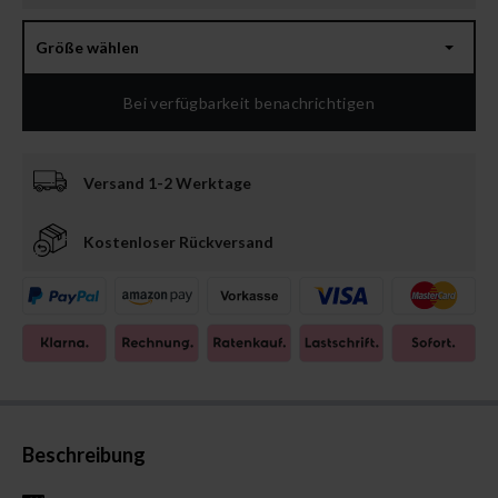
Größe wählen
Bei verfügbarkeit benachrichtigen
Versand 1-2 Werktage
Kostenloser Rückversand
Beschreibung