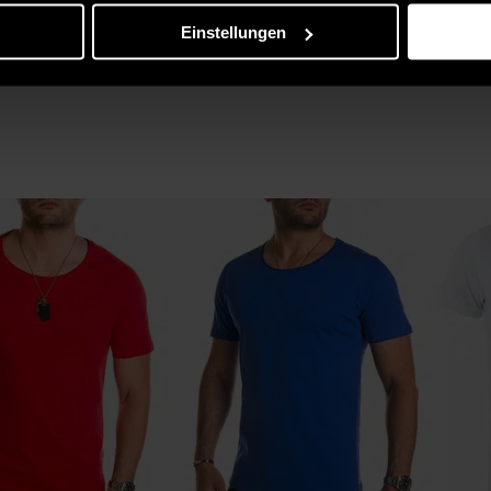
Einstellungen