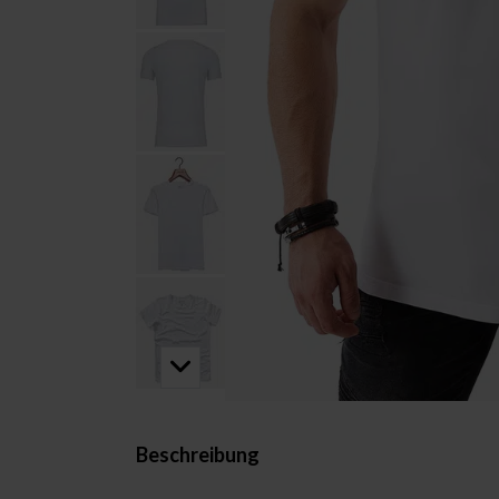
Beschreibung