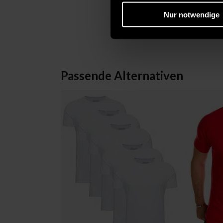
Nur notwendige
Passende Alternativen