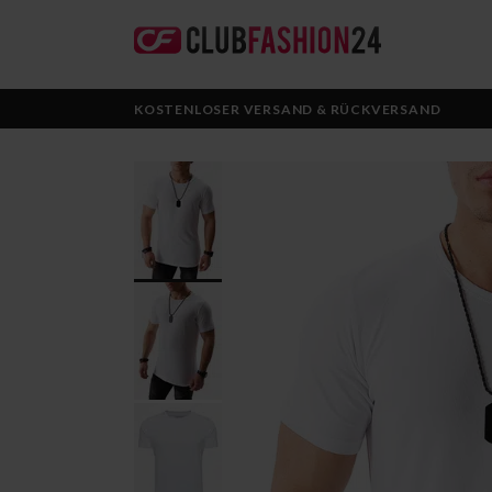
KOSTENLOSER VERSAND & RÜCKVERSAND